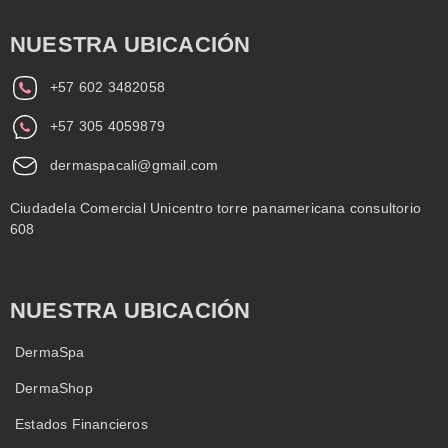
NUESTRA UBICACIÓN
+57 602 3482058
+57 305 4059879
dermaspacali@gmail.com
Ciudadela Comercial Unicentro torre panamericana consultorio
608
NUESTRA UBICACIÓN
DermaSpa
DermaShop
Estados Financieros