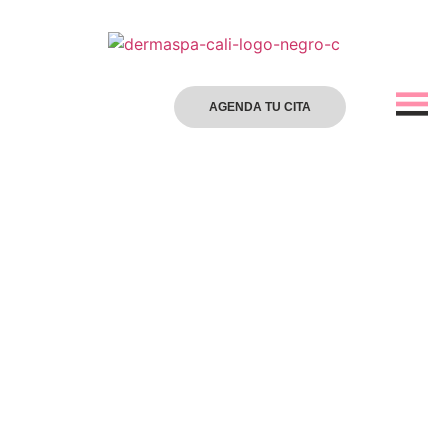
AGENDA TU CITA